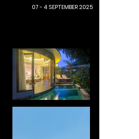
07 - 4 SEPTEMBER 2025