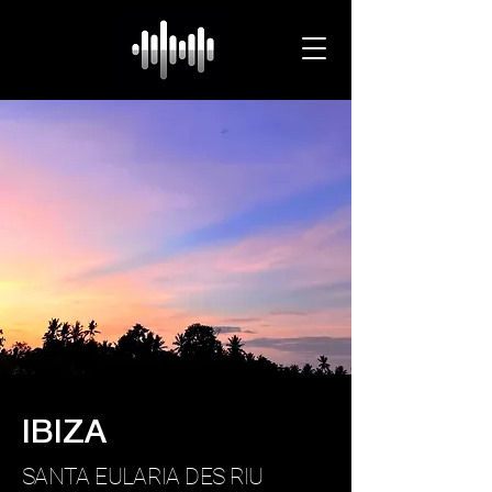
IBIZA
SANTA EULARIA DES RIU